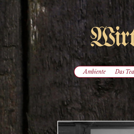
Wirt
Ambiente
Das Te