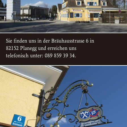
Sie finden uns in der Bräuhausstrasse 6 in
82152 Planegg und erreichen uns
telefonisch unter: 089 859 39 34.