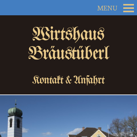
Wirtshaus
Bräustüberl
Kontakt & Anfahrt