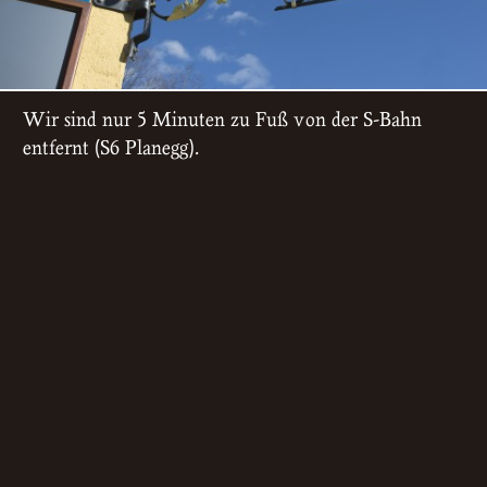
Wir sind nur 5 Minuten zu Fuß von der S-Bahn
entfernt (S6 Planegg).