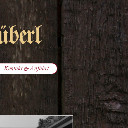
überl
Kontakt & Anfahrt