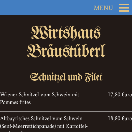
Wirtshaus
Bräustüberl
Schnitzel und Filet
Wiener Schnitzel vom Schwein mit
17,80 €uro
Pommes frites
Altbayrisches Schnitzel vom Schwein
18,80 €uro
(Senf-Meerrettichpanade) mit Kartoffel-